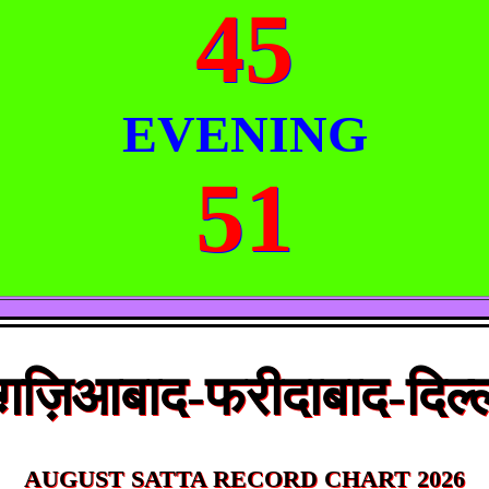
45
EVENING
51
ग़ज़िआबाद-फरीदाबाद-दिल्
AUGUST SATTA RECORD CHART 2026