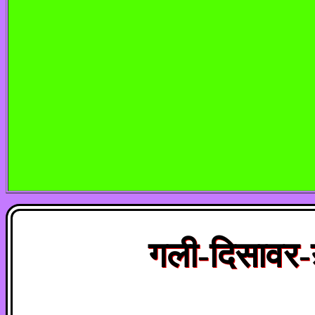
गली-दिसावर-