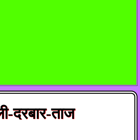
ली-दरबार-ताज