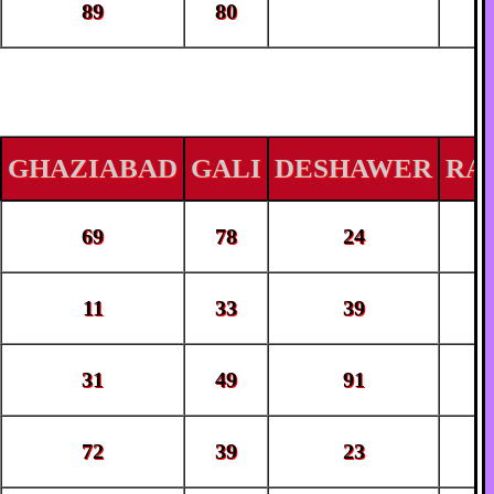
89
80
GHAZIABAD
GALI
DESHAWER
RA
69
78
24
11
33
39
31
49
91
72
39
23