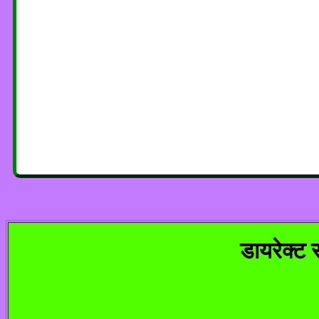
डायरेक्ट 