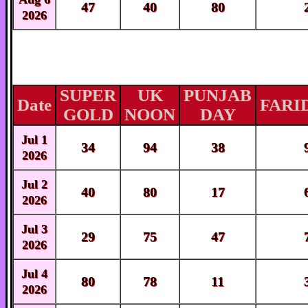
47
40
80
2026
SUPER
UK
PUNJAB
Date
FARI
GOLD
NOON
DAY
Jul 1
34
94
38
2026
Jul 2
40
80
17
2026
Jul 3
29
75
47
2026
Jul 4
80
78
11
2026