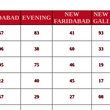
NEW
NEW
DABAD
EVENING
FARIDABAD
GALI
57
83
41
93
06
38
60
33
95
75
46
19
12
40
45
17
57
29
27
08