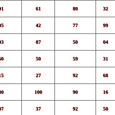
91
61
80
32
05
42
77
99
93
87
50
04
60
50
59
31
15
27
92
68
30
100
90
16
07
37
92
50